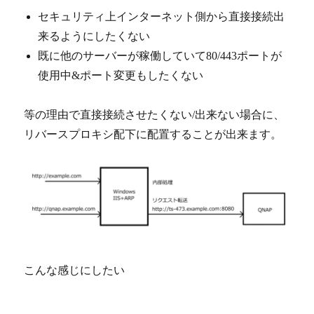
セキュリティ上インターネット側から直接接続出
来るようにしたくない
既に他のサーバーが稼働していて80/443ポートが
使用中&ポート変更もしたくない
等の理由で直接接続させたくない/出来ない場合に、
リバースプロキシ配下に配置することが出来ます。
こんな感じにしたい