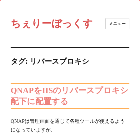
ちぇりーぼっくす
メニュー
タグ:
リバースプロキシ
QNAPをIISのリバースプロキシ
配下に配置する
QNAPは管理画面を通じて各種ツールが使えるよう
になっていますが、