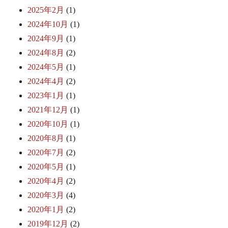
2025年2月
(1)
2024年10月
(1)
2024年9月
(1)
2024年8月
(2)
2024年5月
(1)
2024年4月
(2)
2023年1月
(1)
2021年12月
(1)
2020年10月
(1)
2020年8月
(1)
2020年7月
(2)
2020年5月
(1)
2020年4月
(2)
2020年3月
(4)
2020年1月
(2)
2019年12月
(2)