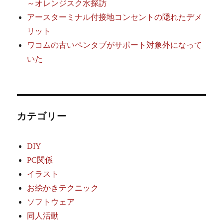
～オレンジスク水探訪
アースターミナル付接地コンセントの隠れたデメ
リット
ワコムの古いペンタブがサポート対象外になって
いた
カテゴリー
DIY
PC関係
イラスト
お絵かきテクニック
ソフトウェア
同人活動