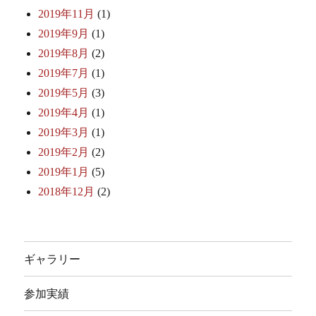
2019年11月
(1)
2019年9月
(1)
2019年8月
(2)
2019年7月
(1)
2019年5月
(3)
2019年4月
(1)
2019年3月
(1)
2019年2月
(2)
2019年1月
(5)
2018年12月
(2)
ギャラリー
参加実績