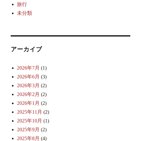
旅行
未分類
アーカイブ
2026年7月
(1)
2026年6月
(3)
2026年3月
(2)
2026年2月
(2)
2026年1月
(2)
2025年11月
(2)
2025年10月
(1)
2025年9月
(2)
2025年8月
(4)