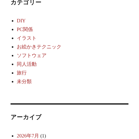
カテゴリー
DIY
PC関係
イラスト
お絵かきテクニック
ソフトウェア
同人活動
旅行
未分類
アーカイブ
2026年7月
(1)