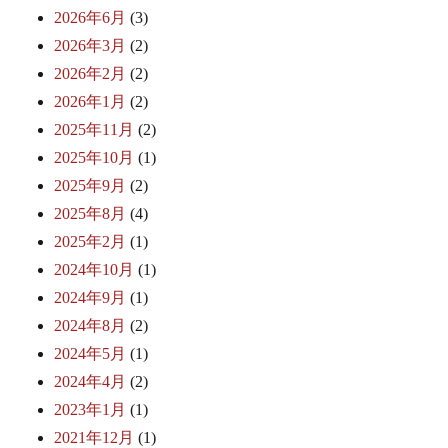
2026年6月
(3)
2026年3月
(2)
2026年2月
(2)
2026年1月
(2)
2025年11月
(2)
2025年10月
(1)
2025年9月
(2)
2025年8月
(4)
2025年2月
(1)
2024年10月
(1)
2024年9月
(1)
2024年8月
(2)
2024年5月
(1)
2024年4月
(2)
2023年1月
(1)
2021年12月
(1)