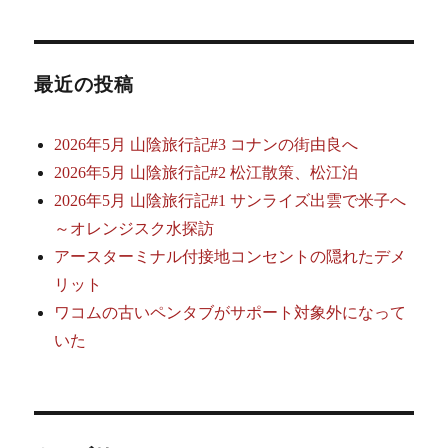
最近の投稿
2026年5月 山陰旅行記#3 コナンの街由良へ
2026年5月 山陰旅行記#2 松江散策、松江泊
2026年5月 山陰旅行記#1 サンライズ出雲で米子へ
～オレンジスク水探訪
アースターミナル付接地コンセントの隠れたデメ
リット
ワコムの古いペンタブがサポート対象外になって
いた