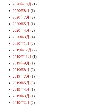
2020年10月
(1)
2020年8月
(1)
2020年7月
(2)
2020年5月
(1)
2020年4月
(2)
2020年3月
(4)
2020年1月
(2)
2019年12月
(2)
2019年11月
(1)
2019年9月
(1)
2019年8月
(2)
2019年7月
(1)
2019年5月
(3)
2019年4月
(1)
2019年3月
(1)
2019年2月
(2)