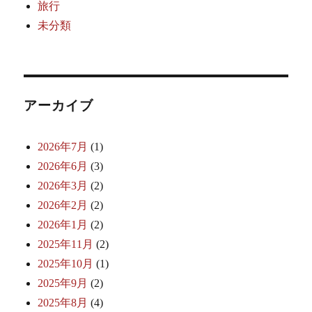
旅行
未分類
アーカイブ
2026年7月
(1)
2026年6月
(3)
2026年3月
(2)
2026年2月
(2)
2026年1月
(2)
2025年11月
(2)
2025年10月
(1)
2025年9月
(2)
2025年8月
(4)