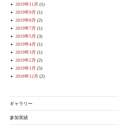
2019年11月
(1)
2019年9月
(1)
2019年8月
(2)
2019年7月
(1)
2019年5月
(3)
2019年4月
(1)
2019年3月
(1)
2019年2月
(2)
2019年1月
(5)
2018年12月
(2)
ギャラリー
参加実績