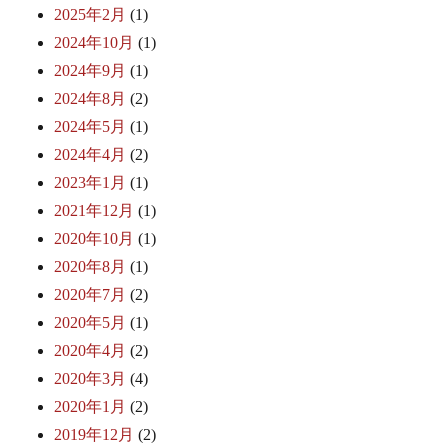
2025年2月
(1)
2024年10月
(1)
2024年9月
(1)
2024年8月
(2)
2024年5月
(1)
2024年4月
(2)
2023年1月
(1)
2021年12月
(1)
2020年10月
(1)
2020年8月
(1)
2020年7月
(2)
2020年5月
(1)
2020年4月
(2)
2020年3月
(4)
2020年1月
(2)
2019年12月
(2)