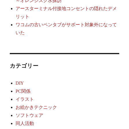
～オレンジスク水探訪
アースターミナル付接地コンセントの隠れたデメ
リット
ワコムの古いペンタブがサポート対象外になって
いた
カテゴリー
DIY
PC関係
イラスト
お絵かきテクニック
ソフトウェア
同人活動