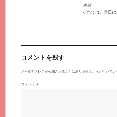
表紙
それでは、当日はよ
コメントを残す
※
メールアドレスが公開されることはありません。
が付いてい
コメント
※