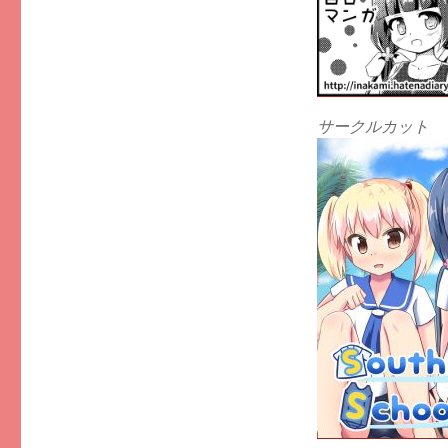
サークルカット