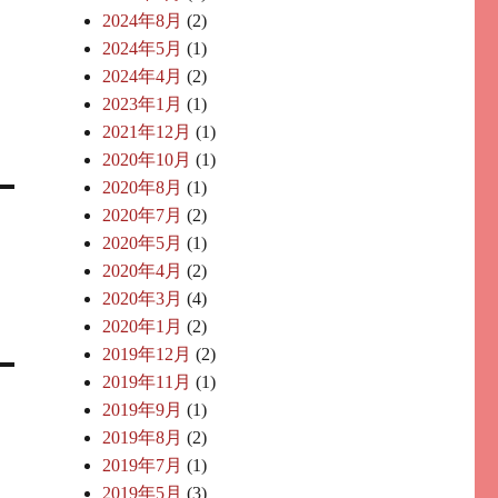
2024年8月
(2)
2024年5月
(1)
2024年4月
(2)
2023年1月
(1)
2021年12月
(1)
2020年10月
(1)
2020年8月
(1)
2020年7月
(2)
2020年5月
(1)
2020年4月
(2)
2020年3月
(4)
2020年1月
(2)
2019年12月
(2)
2019年11月
(1)
2019年9月
(1)
2019年8月
(2)
2019年7月
(1)
2019年5月
(3)