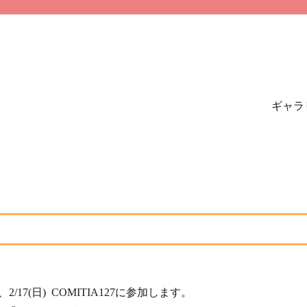
ギャラ
/17(日) COMITIA127に参加します。