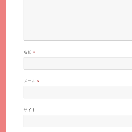
名前
※
メール
※
サイト