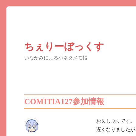
ちぇりーぼっくす
いなかみによる小ネタメモ帳
COMITIA127参加情報
お久しぶりです。
遅くなりましたが、2