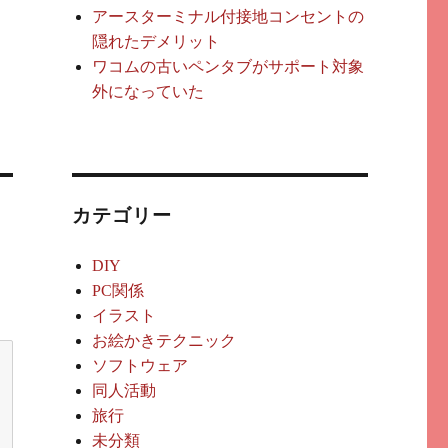
アースターミナル付接地コンセントの
隠れたデメリット
ワコムの古いペンタブがサポート対象
外になっていた
カテゴリー
DIY
PC関係
イラスト
お絵かきテクニック
ソフトウェア
同人活動
旅行
未分類