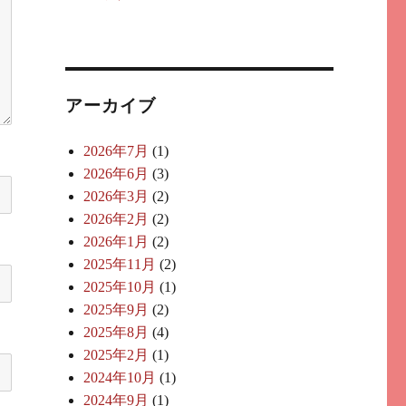
アーカイブ
2026年7月
(1)
2026年6月
(3)
2026年3月
(2)
2026年2月
(2)
2026年1月
(2)
2025年11月
(2)
2025年10月
(1)
2025年9月
(2)
2025年8月
(4)
2025年2月
(1)
2024年10月
(1)
2024年9月
(1)