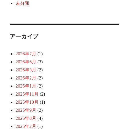
未分類
アーカイブ
2026年7月
(1)
2026年6月
(3)
2026年3月
(2)
2026年2月
(2)
2026年1月
(2)
2025年11月
(2)
2025年10月
(1)
2025年9月
(2)
2025年8月
(4)
2025年2月
(1)