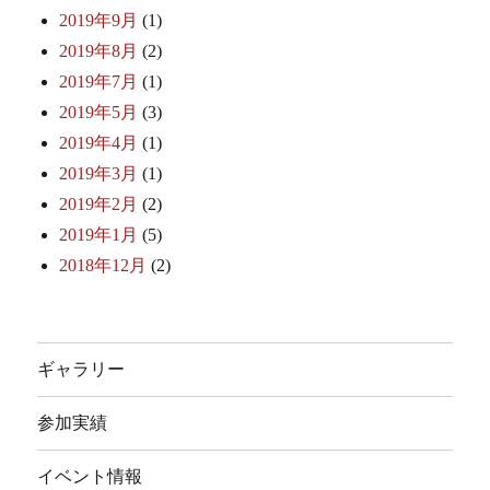
2019年9月
(1)
2019年8月
(2)
2019年7月
(1)
2019年5月
(3)
2019年4月
(1)
2019年3月
(1)
2019年2月
(2)
2019年1月
(5)
2018年12月
(2)
ギャラリー
参加実績
イベント情報