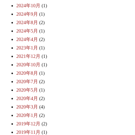
2024年10月
(1)
2024年9月
(1)
2024年8月
(2)
2024年5月
(1)
2024年4月
(2)
2023年1月
(1)
2021年12月
(1)
2020年10月
(1)
2020年8月
(1)
2020年7月
(2)
2020年5月
(1)
2020年4月
(2)
2020年3月
(4)
2020年1月
(2)
2019年12月
(2)
2019年11月
(1)