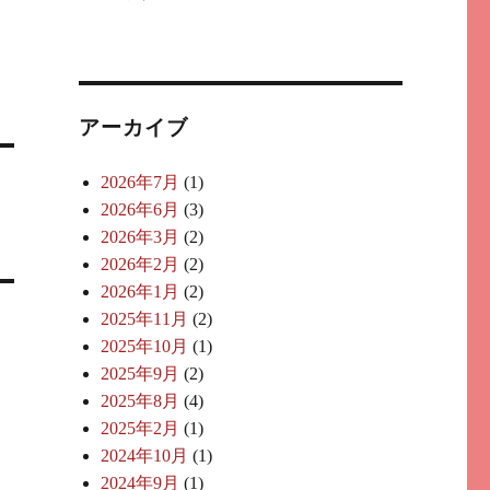
アーカイブ
2026年7月
(1)
2026年6月
(3)
2026年3月
(2)
2026年2月
(2)
2026年1月
(2)
2025年11月
(2)
2025年10月
(1)
2025年9月
(2)
2025年8月
(4)
2025年2月
(1)
2024年10月
(1)
2024年9月
(1)