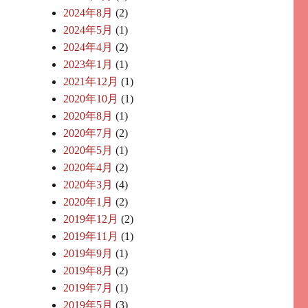
2024年8月
(2)
2024年5月
(1)
2024年4月
(2)
2023年1月
(1)
2021年12月
(1)
2020年10月
(1)
2020年8月
(1)
2020年7月
(2)
2020年5月
(1)
2020年4月
(2)
2020年3月
(4)
2020年1月
(2)
2019年12月
(2)
2019年11月
(1)
2019年9月
(1)
2019年8月
(2)
2019年7月
(1)
2019年5月
(3)