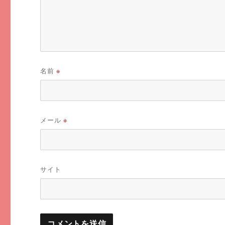
名前
※
メール
※
サイト