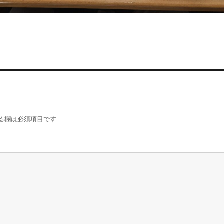
る欄は必須項目です