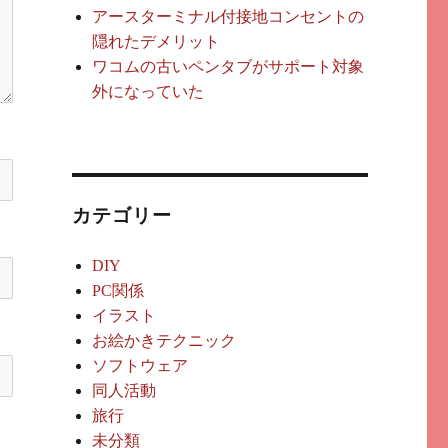
アースターミナル付接地コンセントの
隠れたデメリット
ワコムの古いペンタブがサポート対象
外になっていた
カテゴリー
DIY
PC関係
イラスト
お絵かきテクニック
ソフトウェア
同人活動
旅行
未分類