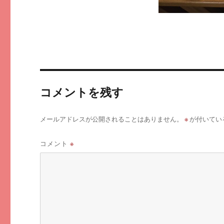
コメントを残す
※
メールアドレスが公開されることはありません。
が付いてい
コメント
※