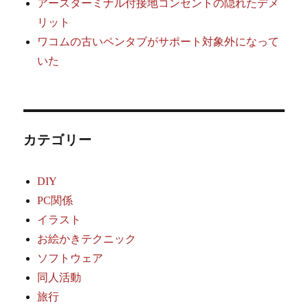
アースターミナル付接地コンセントの隠れたデメ
リット
ワコムの古いペンタブがサポート対象外になって
いた
カテゴリー
DIY
PC関係
イラスト
お絵かきテクニック
ソフトウェア
同人活動
旅行