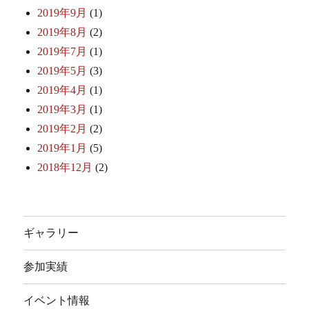
2019年9月
(1)
2019年8月
(2)
2019年7月
(1)
2019年5月
(3)
2019年4月
(1)
2019年3月
(1)
2019年2月
(2)
2019年1月
(5)
2018年12月
(2)
ギャラリー
参加実績
イベント情報