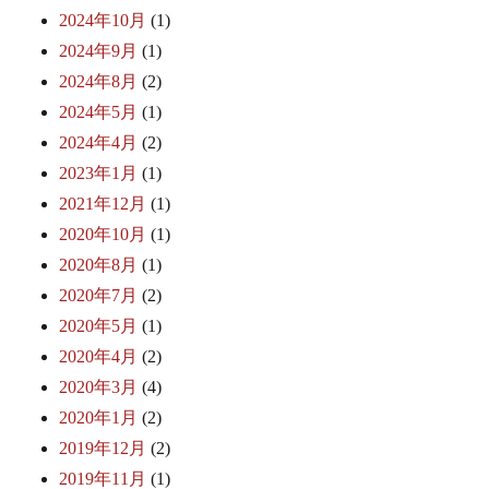
2024年10月
(1)
2024年9月
(1)
2024年8月
(2)
2024年5月
(1)
2024年4月
(2)
2023年1月
(1)
2021年12月
(1)
2020年10月
(1)
2020年8月
(1)
2020年7月
(2)
2020年5月
(1)
2020年4月
(2)
2020年3月
(4)
2020年1月
(2)
2019年12月
(2)
2019年11月
(1)