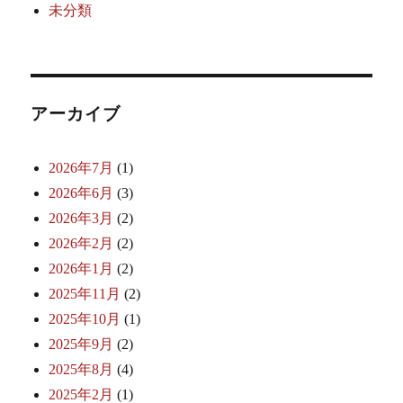
未分類
アーカイブ
2026年7月
(1)
2026年6月
(3)
2026年3月
(2)
2026年2月
(2)
2026年1月
(2)
2025年11月
(2)
2025年10月
(1)
2025年9月
(2)
2025年8月
(4)
2025年2月
(1)