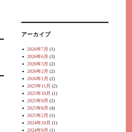
アーカイブ
2026年7月
(1)
2026年6月
(3)
2026年3月
(2)
2026年2月
(2)
2026年1月
(2)
2025年11月
(2)
2025年10月
(1)
2025年9月
(2)
2025年8月
(4)
2025年2月
(1)
2024年10月
(1)
2024年9月
(1)