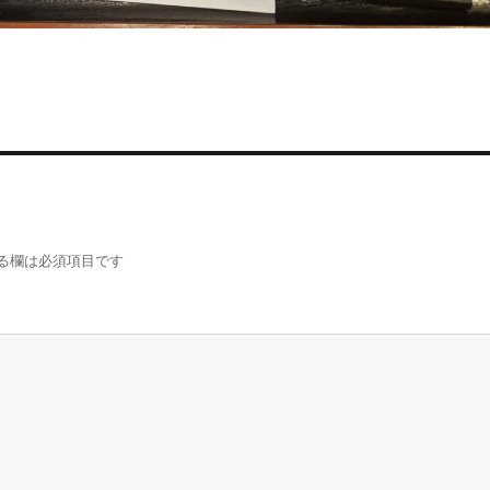
る欄は必須項目です