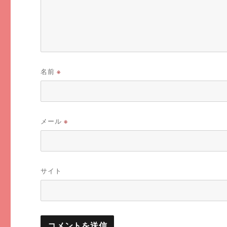
名前
※
メール
※
サイト