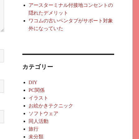
アースターミナル付接地コンセントの
隠れたデメリット
ワコムの古いペンタブがサポート対象
外になっていた
カテゴリー
DIY
PC関係
イラスト
お絵かきテクニック
ソフトウェア
同人活動
旅行
未分類