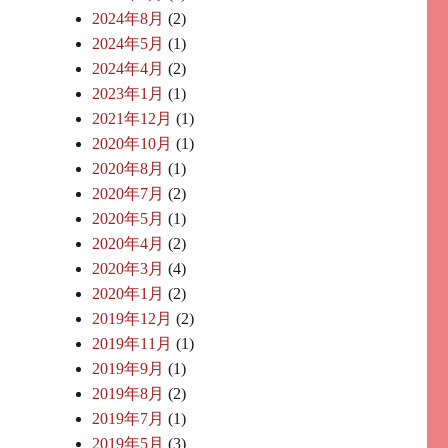
2024年8月
(2)
2024年5月
(1)
2024年4月
(2)
2023年1月
(1)
2021年12月
(1)
2020年10月
(1)
2020年8月
(1)
2020年7月
(2)
2020年5月
(1)
2020年4月
(2)
2020年3月
(4)
2020年1月
(2)
2019年12月
(2)
2019年11月
(1)
2019年9月
(1)
2019年8月
(2)
2019年7月
(1)
2019年5月
(3)