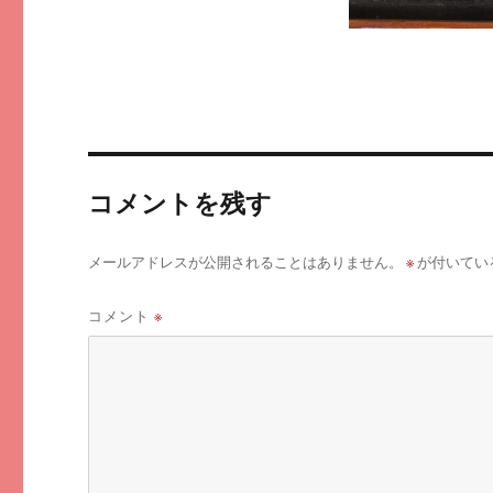
コメントを残す
※
メールアドレスが公開されることはありません。
が付いてい
コメント
※