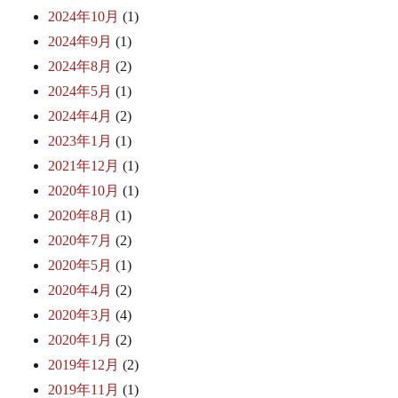
2024年10月
(1)
2024年9月
(1)
2024年8月
(2)
2024年5月
(1)
2024年4月
(2)
2023年1月
(1)
2021年12月
(1)
2020年10月
(1)
2020年8月
(1)
2020年7月
(2)
2020年5月
(1)
2020年4月
(2)
2020年3月
(4)
2020年1月
(2)
2019年12月
(2)
2019年11月
(1)