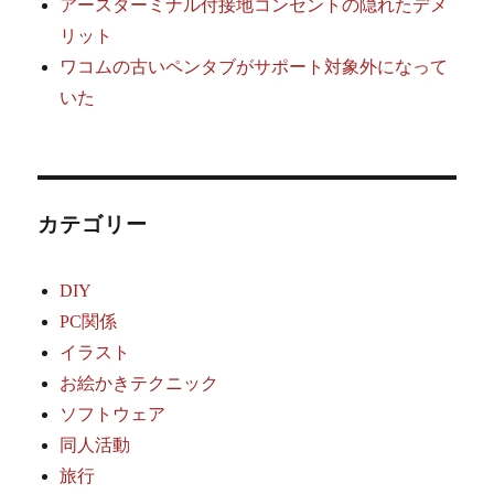
アースターミナル付接地コンセントの隠れたデメ
リット
ワコムの古いペンタブがサポート対象外になって
いた
カテゴリー
DIY
PC関係
イラスト
お絵かきテクニック
ソフトウェア
同人活動
旅行