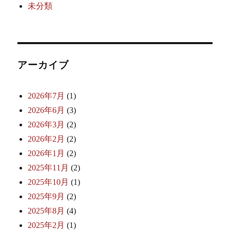
未分類
アーカイブ
2026年7月
(1)
2026年6月
(3)
2026年3月
(2)
2026年2月
(2)
2026年1月
(2)
2025年11月
(2)
2025年10月
(1)
2025年9月
(2)
2025年8月
(4)
2025年2月
(1)