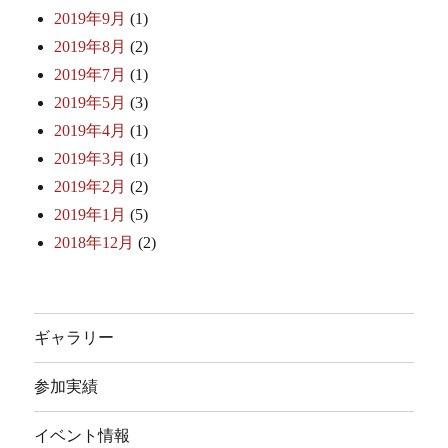
2019年9月
(1)
2019年8月
(2)
2019年7月
(1)
2019年5月
(3)
2019年4月
(1)
2019年3月
(1)
2019年2月
(2)
2019年1月
(5)
2018年12月
(2)
ギャラリー
参加実績
イベント情報