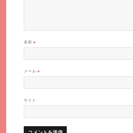
名前
※
メール
※
サイト