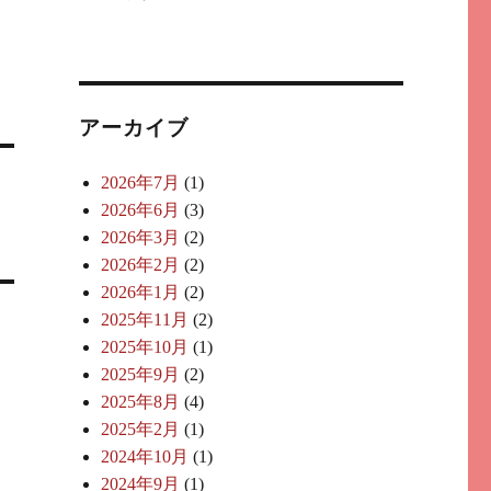
アーカイブ
2026年7月
(1)
2026年6月
(3)
2026年3月
(2)
2026年2月
(2)
2026年1月
(2)
2025年11月
(2)
2025年10月
(1)
2025年9月
(2)
2025年8月
(4)
2025年2月
(1)
2024年10月
(1)
2024年9月
(1)