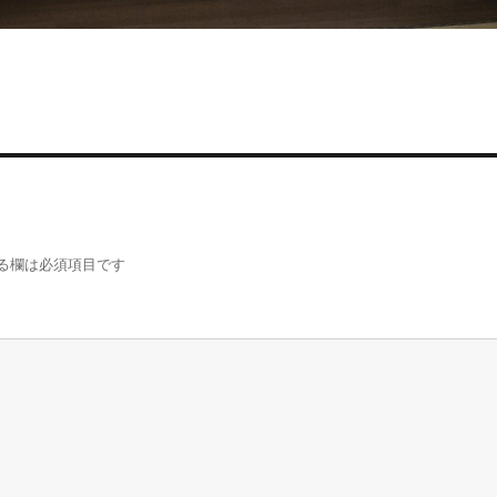
る欄は必須項目です