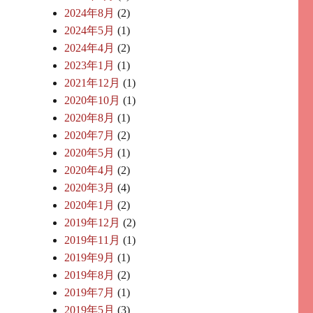
2024年8月
(2)
2024年5月
(1)
2024年4月
(2)
2023年1月
(1)
2021年12月
(1)
2020年10月
(1)
2020年8月
(1)
2020年7月
(2)
2020年5月
(1)
2020年4月
(2)
2020年3月
(4)
2020年1月
(2)
2019年12月
(2)
2019年11月
(1)
2019年9月
(1)
2019年8月
(2)
2019年7月
(1)
2019年5月
(3)