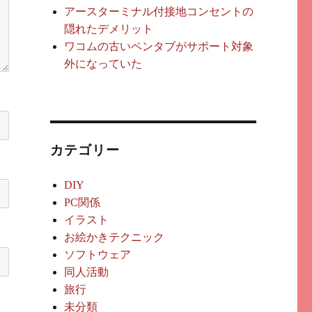
アースターミナル付接地コンセントの
隠れたデメリット
ワコムの古いペンタブがサポート対象
外になっていた
カテゴリー
DIY
PC関係
イラスト
お絵かきテクニック
ソフトウェア
同人活動
旅行
未分類