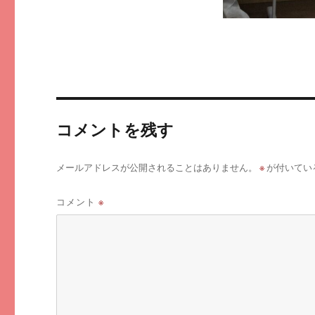
コメントを残す
※
メールアドレスが公開されることはありません。
が付いてい
コメント
※