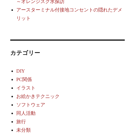
～オレンジスク水探訪
アースターミナル付接地コンセントの隠れたデメ
リット
カテゴリー
DIY
PC関係
イラスト
お絵かきテクニック
ソフトウェア
同人活動
旅行
未分類