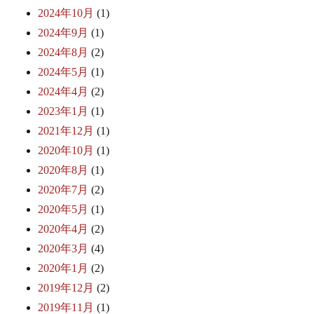
2024年10月
(1)
2024年9月
(1)
2024年8月
(2)
2024年5月
(1)
2024年4月
(2)
2023年1月
(1)
2021年12月
(1)
2020年10月
(1)
2020年8月
(1)
2020年7月
(2)
2020年5月
(1)
2020年4月
(2)
2020年3月
(4)
2020年1月
(2)
2019年12月
(2)
2019年11月
(1)