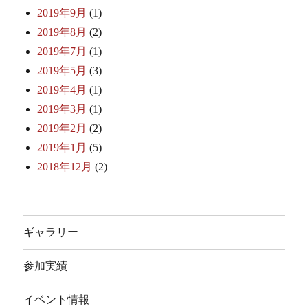
2019年9月
(1)
2019年8月
(2)
2019年7月
(1)
2019年5月
(3)
2019年4月
(1)
2019年3月
(1)
2019年2月
(2)
2019年1月
(5)
2018年12月
(2)
ギャラリー
参加実績
イベント情報