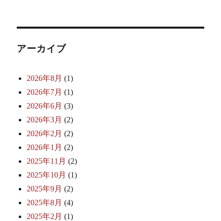
アーカイブ
2026年8月
(1)
2026年7月
(1)
2026年6月
(3)
2026年3月
(2)
2026年2月
(2)
2026年1月
(2)
2025年11月
(2)
2025年10月
(1)
2025年9月
(2)
2025年8月
(4)
2025年2月
(1)