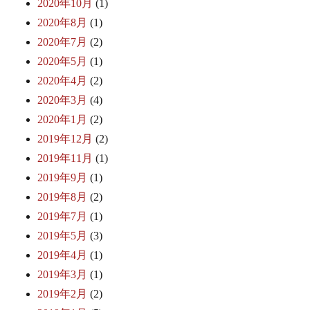
2020年10月
(1)
2020年8月
(1)
2020年7月
(2)
2020年5月
(1)
2020年4月
(2)
2020年3月
(4)
2020年1月
(2)
2019年12月
(2)
2019年11月
(1)
2019年9月
(1)
2019年8月
(2)
2019年7月
(1)
2019年5月
(3)
2019年4月
(1)
2019年3月
(1)
2019年2月
(2)