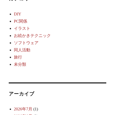
DIY
PC関係
イラスト
お絵かきテクニック
ソフトウェア
同人活動
旅行
未分類
アーカイブ
2026年7月
(1)