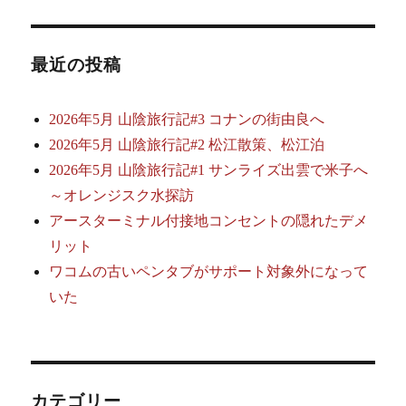
最近の投稿
2026年5月 山陰旅行記#3 コナンの街由良へ
2026年5月 山陰旅行記#2 松江散策、松江泊
2026年5月 山陰旅行記#1 サンライズ出雲で米子へ
～オレンジスク水探訪
アースターミナル付接地コンセントの隠れたデメ
リット
ワコムの古いペンタブがサポート対象外になって
いた
カテゴリー