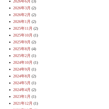
2026年6月
(3)
2026年3月
(2)
2026年2月
(2)
2026年1月
(2)
2025年11月
(2)
2025年10月
(1)
2025年9月
(2)
2025年8月
(4)
2025年2月
(1)
2024年10月
(1)
2024年9月
(1)
2024年8月
(2)
2024年5月
(1)
2024年4月
(2)
2023年1月
(1)
2021年12月
(1)