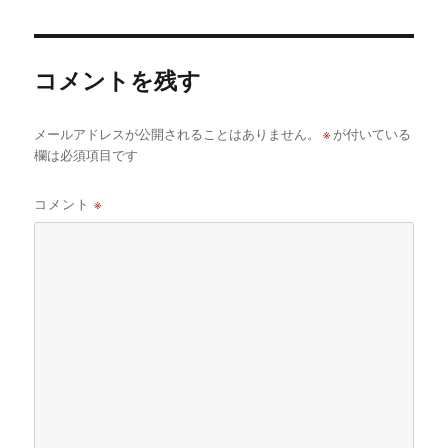
日:
サ
イ
ズ
コメントを残す
※
メールアドレスが公開されることはありません。
が付いている
欄は必須項目です
コメント
※