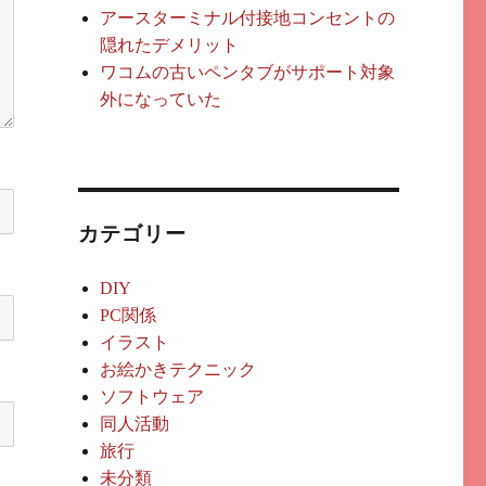
アースターミナル付接地コンセントの
隠れたデメリット
ワコムの古いペンタブがサポート対象
外になっていた
カテゴリー
DIY
PC関係
イラスト
お絵かきテクニック
ソフトウェア
同人活動
旅行
未分類