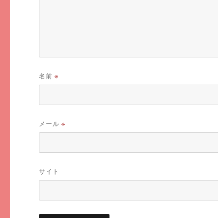
名前
※
メール
※
サイト