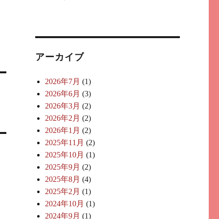
アーカイブ
2026年7月
(1)
2026年6月
(3)
2026年3月
(2)
2026年2月
(2)
2026年1月
(2)
2025年11月
(2)
2025年10月
(1)
2025年9月
(2)
2025年8月
(4)
2025年2月
(1)
2024年10月
(1)
2024年9月
(1)