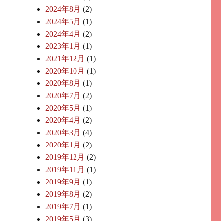
2024年8月
(2)
2024年5月
(1)
2024年4月
(2)
2023年1月
(1)
2021年12月
(1)
2020年10月
(1)
2020年8月
(1)
2020年7月
(2)
2020年5月
(1)
2020年4月
(2)
2020年3月
(4)
2020年1月
(2)
2019年12月
(2)
2019年11月
(1)
2019年9月
(1)
2019年8月
(2)
2019年7月
(1)
2019年5月
(3)