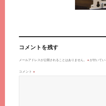
コメントを残す
※
メールアドレスが公開されることはありません。
が付いてい
コメント
※