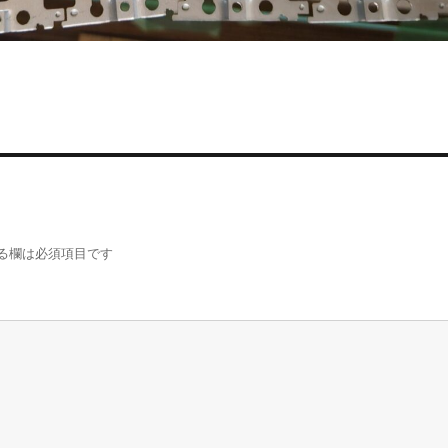
る欄は必須項目です