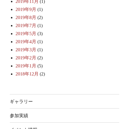
2019年11月
(1)
2019年9月
(1)
2019年8月
(2)
2019年7月
(1)
2019年5月
(3)
2019年4月
(1)
2019年3月
(1)
2019年2月
(2)
2019年1月
(5)
2018年12月
(2)
ギャラリー
参加実績