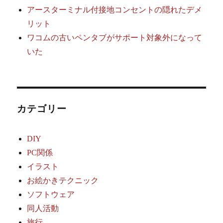
アースターミナル付接地コンセントの隠れたデメ
リット
ワコムの古いペンタブがサポート対象外になって
いた
カテゴリー
DIY
PC関係
イラスト
お絵かきテクニック
ソフトウェア
同人活動
旅行