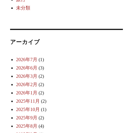
未分類
アーカイブ
2026年7月
(1)
2026年6月
(3)
2026年3月
(2)
2026年2月
(2)
2026年1月
(2)
2025年11月
(2)
2025年10月
(1)
2025年9月
(2)
2025年8月
(4)