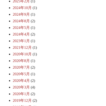
2025年2月
(1)
2024年10月
(1)
2024年9月
(1)
2024年8月
(2)
2024年5月
(1)
2024年4月
(2)
2023年1月
(1)
2021年12月
(1)
2020年10月
(1)
2020年8月
(1)
2020年7月
(2)
2020年5月
(1)
2020年4月
(2)
2020年3月
(4)
2020年1月
(2)
2019年12月
(2)