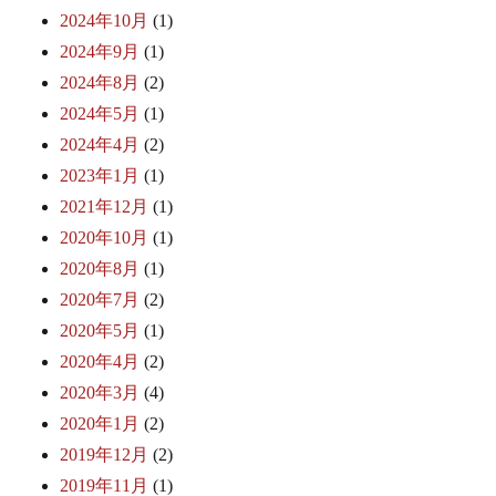
2024年10月
(1)
2024年9月
(1)
2024年8月
(2)
2024年5月
(1)
2024年4月
(2)
2023年1月
(1)
2021年12月
(1)
2020年10月
(1)
2020年8月
(1)
2020年7月
(2)
2020年5月
(1)
2020年4月
(2)
2020年3月
(4)
2020年1月
(2)
2019年12月
(2)
2019年11月
(1)