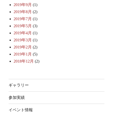
2019年9月
(1)
2019年8月
(2)
2019年7月
(1)
2019年5月
(3)
2019年4月
(1)
2019年3月
(1)
2019年2月
(2)
2019年1月
(5)
2018年12月
(2)
ギャラリー
参加実績
イベント情報