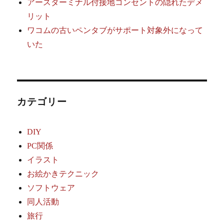
アースターミナル付接地コンセントの隠れたデメ
リット
ワコムの古いペンタブがサポート対象外になって
いた
カテゴリー
DIY
PC関係
イラスト
お絵かきテクニック
ソフトウェア
同人活動
旅行