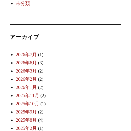
未分類
アーカイブ
2026年7月
(1)
2026年6月
(3)
2026年3月
(2)
2026年2月
(2)
2026年1月
(2)
2025年11月
(2)
2025年10月
(1)
2025年9月
(2)
2025年8月
(4)
2025年2月
(1)