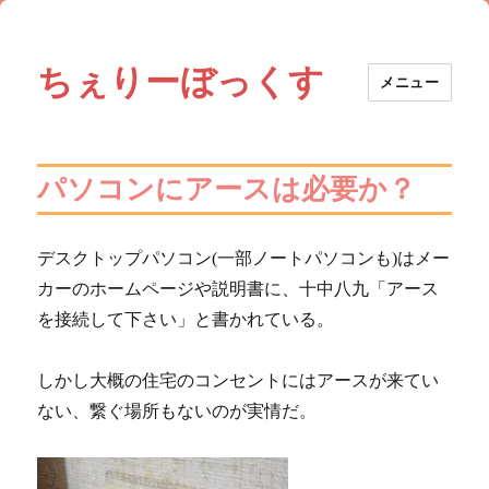
ちぇりーぼっくす
メニュー
パソコンにアースは必要か？
デスクトップパソコン(一部ノートパソコンも)はメー
カーのホームページや説明書に、十中八九「アース
を接続して下さい」と書かれている。
しかし大概の住宅のコンセントにはアースが来てい
ない、繋ぐ場所もないのが実情だ。