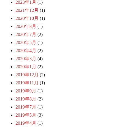
2023年1月
(1)
2021年12月
(1)
2020年10月
(1)
2020年8月
(1)
2020年7月
(2)
2020年5月
(1)
2020年4月
(2)
2020年3月
(4)
2020年1月
(2)
2019年12月
(2)
2019年11月
(1)
2019年9月
(1)
2019年8月
(2)
2019年7月
(1)
2019年5月
(3)
2019年4月
(1)