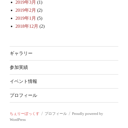
2019年3月
(1)
2019年2月
(2)
2019年1月
(5)
2018年12月
(2)
ギャラリー
参加実績
イベント情報
プロフィール
ちぇりーぼっくす
プロフィール
Proudly powered by
WordPress