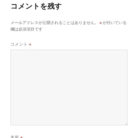
コメントを残す
※
メールアドレスが公開されることはありません。
が付いている
欄は必須項目です
コメント
※
名前
※