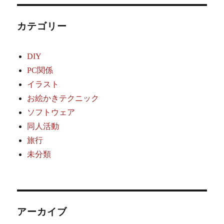
カテゴリー
DIY
PC関係
イラスト
お絵かきテクニック
ソフトウェア
同人活動
旅行
未分類
アーカイブ