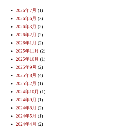
2026年7月
(1)
2026年6月
(3)
2026年3月
(2)
2026年2月
(2)
2026年1月
(2)
2025年11月
(2)
2025年10月
(1)
2025年9月
(2)
2025年8月
(4)
2025年2月
(1)
2024年10月
(1)
2024年9月
(1)
2024年8月
(2)
2024年5月
(1)
2024年4月
(2)