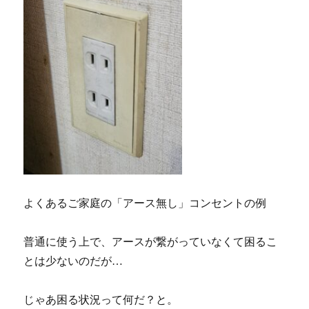
よくあるご家庭の「アース無し」コンセントの例
普通に使う上で、アースが繋がっていなくて困るこ
とは少ないのだが…
じゃあ困る状況って何だ？と。