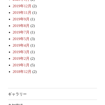
2019年12月
(2)
2019年11月
(1)
2019年9月
(1)
2019年8月
(2)
2019年7月
(1)
2019年5月
(3)
2019年4月
(1)
2019年3月
(1)
2019年2月
(2)
2019年1月
(5)
2018年12月
(2)
ギャラリー