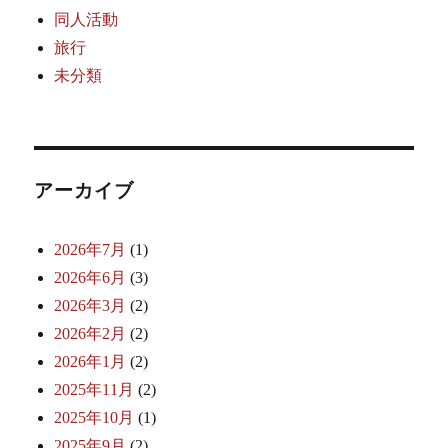
同人活動
旅行
未分類
アーカイブ
2026年7月
(1)
2026年6月
(3)
2026年3月
(2)
2026年2月
(2)
2026年1月
(2)
2025年11月
(2)
2025年10月
(1)
2025年9月
(2)