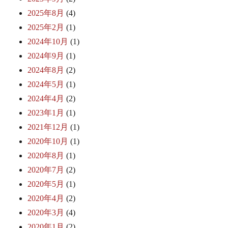
2025年8月
(4)
2025年2月
(1)
2024年10月
(1)
2024年9月
(1)
2024年8月
(2)
2024年5月
(1)
2024年4月
(2)
2023年1月
(1)
2021年12月
(1)
2020年10月
(1)
2020年8月
(1)
2020年7月
(2)
2020年5月
(1)
2020年4月
(2)
2020年3月
(4)
2020年1月
(2)