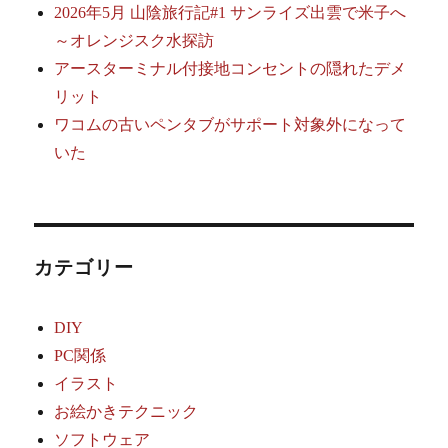
2026年5月 山陰旅行記#1 サンライズ出雲で米子へ
～オレンジスク水探訪
アースターミナル付接地コンセントの隠れたデメ
リット
ワコムの古いペンタブがサポート対象外になって
いた
カテゴリー
DIY
PC関係
イラスト
お絵かきテクニック
ソフトウェア