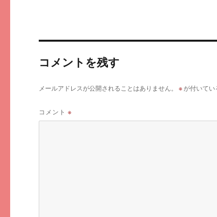
コメントを残す
※
メールアドレスが公開されることはありません。
が付いてい
コメント
※