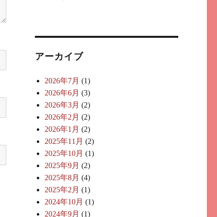
アーカイブ
2026年7月
(1)
2026年6月
(3)
2026年3月
(2)
2026年2月
(2)
2026年1月
(2)
2025年11月
(2)
2025年10月
(1)
2025年9月
(2)
2025年8月
(4)
2025年2月
(1)
2024年10月
(1)
2024年9月
(1)