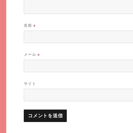
名前
※
メール
※
サイト