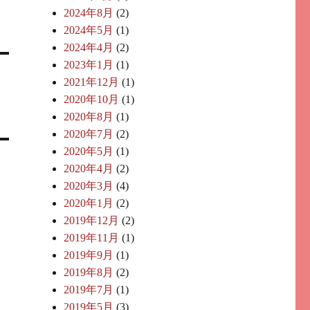
2024年8月
(2)
2024年5月
(1)
2024年4月
(2)
2023年1月
(1)
2021年12月
(1)
2020年10月
(1)
2020年8月
(1)
2020年7月
(2)
2020年5月
(1)
2020年4月
(2)
2020年3月
(4)
2020年1月
(2)
2019年12月
(2)
2019年11月
(1)
2019年9月
(1)
2019年8月
(2)
2019年7月
(1)
2019年5月
(3)