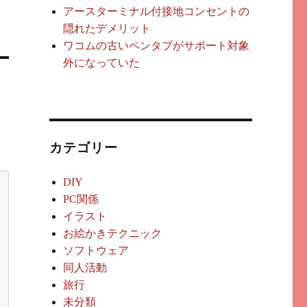
アースターミナル付接地コンセントの
隠れたデメリット
ワコムの古いペンタブがサポート対象
外になっていた
カテゴリー
DIY
PC関係
イラスト
お絵かきテクニック
ソフトウェア
同人活動
旅行
未分類