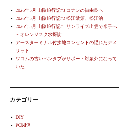
2026年5月 山陰旅行記#3 コナンの街由良へ
2026年5月 山陰旅行記#2 松江散策、松江泊
2026年5月 山陰旅行記#1 サンライズ出雲で米子へ
～オレンジスク水探訪
アースターミナル付接地コンセントの隠れたデメ
リット
ワコムの古いペンタブがサポート対象外になって
いた
カテゴリー
DIY
PC関係