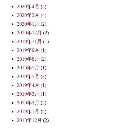
2020年4月
(2)
2020年3月
(4)
2020年1月
(2)
2019年12月
(2)
2019年11月
(1)
2019年9月
(1)
2019年8月
(2)
2019年7月
(1)
2019年5月
(3)
2019年4月
(1)
2019年3月
(1)
2019年2月
(2)
2019年1月
(5)
2018年12月
(2)