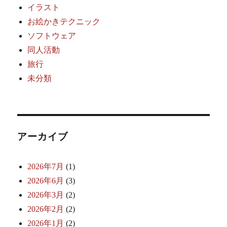
イラスト
お絵かきテクニック
ソフトウェア
同人活動
旅行
未分類
アーカイブ
2026年7月
(1)
2026年6月
(3)
2026年3月
(2)
2026年2月
(2)
2026年1月
(2)