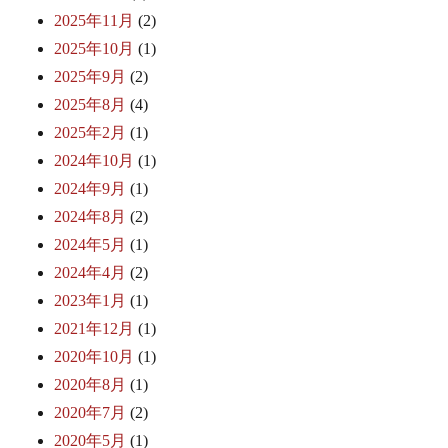
2025年11月
(2)
2025年10月
(1)
2025年9月
(2)
2025年8月
(4)
2025年2月
(1)
2024年10月
(1)
2024年9月
(1)
2024年8月
(2)
2024年5月
(1)
2024年4月
(2)
2023年1月
(1)
2021年12月
(1)
2020年10月
(1)
2020年8月
(1)
2020年7月
(2)
2020年5月
(1)