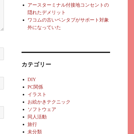
アースターミナル付接地コンセントの
隠れたデメリット
ワコムの古いペンタブがサポート対象
外になっていた
カテゴリー
DIY
PC関係
イラスト
お絵かきテクニック
ソフトウェア
同人活動
旅行
未分類