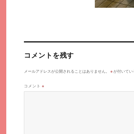
コメントを残す
※
メールアドレスが公開されることはありません。
が付いてい
コメント
※