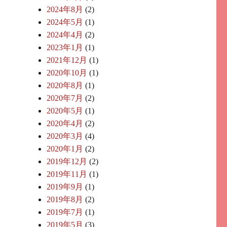
2024年8月
(2)
2024年5月
(1)
2024年4月
(2)
2023年1月
(1)
2021年12月
(1)
2020年10月
(1)
2020年8月
(1)
2020年7月
(2)
2020年5月
(1)
2020年4月
(2)
2020年3月
(4)
2020年1月
(2)
2019年12月
(2)
2019年11月
(1)
2019年9月
(1)
2019年8月
(2)
2019年7月
(1)
2019年5月
(3)