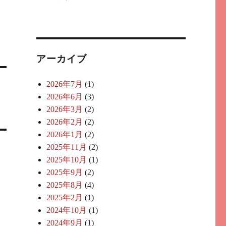
アーカイブ
2026年7月
(1)
2026年6月
(3)
2026年3月
(2)
2026年2月
(2)
2026年1月
(2)
2025年11月
(2)
2025年10月
(1)
2025年9月
(2)
2025年8月
(4)
2025年2月
(1)
2024年10月
(1)
2024年9月
(1)