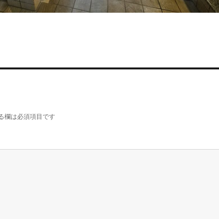
る欄は必須項目です