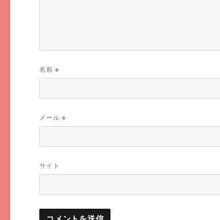
名前
※
メール
※
サイト