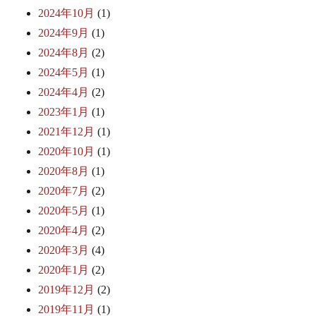
2024年10月
(1)
2024年9月
(1)
2024年8月
(2)
2024年5月
(1)
2024年4月
(2)
2023年1月
(1)
2021年12月
(1)
2020年10月
(1)
2020年8月
(1)
2020年7月
(2)
2020年5月
(1)
2020年4月
(2)
2020年3月
(4)
2020年1月
(2)
2019年12月
(2)
2019年11月
(1)