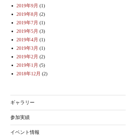
2019年9月
(1)
2019年8月
(2)
2019年7月
(1)
2019年5月
(3)
2019年4月
(1)
2019年3月
(1)
2019年2月
(2)
2019年1月
(5)
2018年12月
(2)
ギャラリー
参加実績
イベント情報