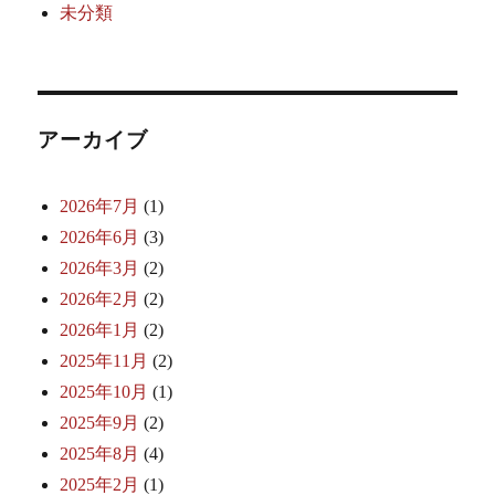
未分類
アーカイブ
2026年7月
(1)
2026年6月
(3)
2026年3月
(2)
2026年2月
(2)
2026年1月
(2)
2025年11月
(2)
2025年10月
(1)
2025年9月
(2)
2025年8月
(4)
2025年2月
(1)