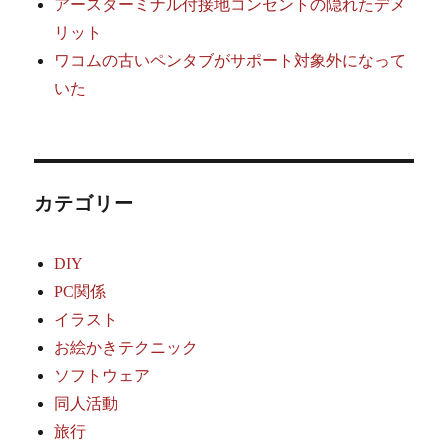
アースターミナル付接地コンセントの隠れたデメ
リット
ワコムの古いペンタブがサポート対象外になって
いた
カテゴリー
DIY
PC関係
イラスト
お絵かきテクニック
ソフトウェア
同人活動
旅行