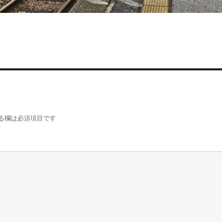
る欄は必須項目です