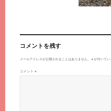
コメントを残す
※
メールアドレスが公開されることはありません。
が付いてい
コメント
※