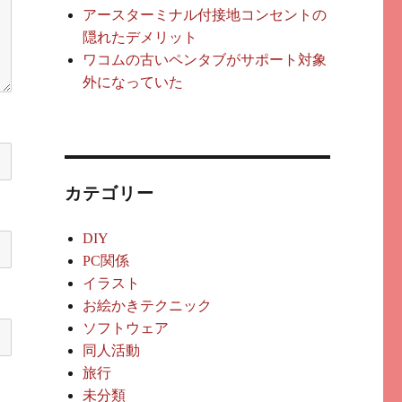
アースターミナル付接地コンセントの
隠れたデメリット
ワコムの古いペンタブがサポート対象
外になっていた
カテゴリー
DIY
PC関係
イラスト
お絵かきテクニック
ソフトウェア
同人活動
旅行
未分類