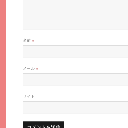
名前
※
メール
※
サイト