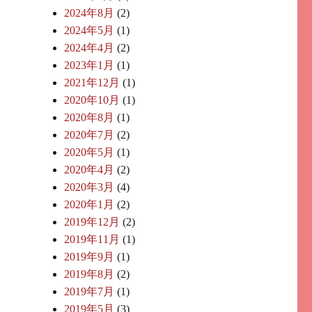
2024年8月
(2)
2024年5月
(1)
2024年4月
(2)
2023年1月
(1)
2021年12月
(1)
2020年10月
(1)
2020年8月
(1)
2020年7月
(2)
2020年5月
(1)
2020年4月
(2)
2020年3月
(4)
2020年1月
(2)
2019年12月
(2)
2019年11月
(1)
2019年9月
(1)
2019年8月
(2)
2019年7月
(1)
2019年5月
(3)