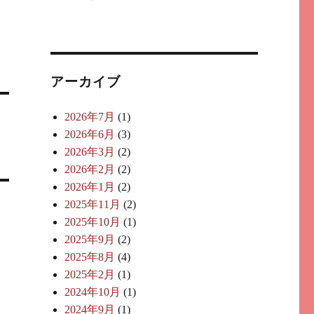
アーカイブ
2026年7月
(1)
2026年6月
(3)
2026年3月
(2)
2026年2月
(2)
2026年1月
(2)
2025年11月
(2)
2025年10月
(1)
2025年9月
(2)
2025年8月
(4)
2025年2月
(1)
2024年10月
(1)
2024年9月
(1)