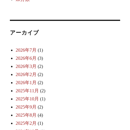
アーカイブ
2026年7月
(1)
2026年6月
(3)
2026年3月
(2)
2026年2月
(2)
2026年1月
(2)
2025年11月
(2)
2025年10月
(1)
2025年9月
(2)
2025年8月
(4)
2025年2月
(1)