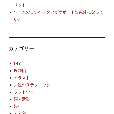
リット
ワコムの古いペンタブがサポート対象外になって
いた
カテゴリー
DIY
PC関係
イラスト
お絵かきテクニック
ソフトウェア
同人活動
旅行
未分類