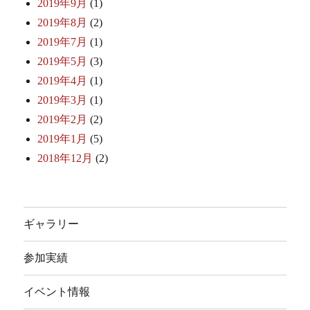
2019年9月
(1)
2019年8月
(2)
2019年7月
(1)
2019年5月
(3)
2019年4月
(1)
2019年3月
(1)
2019年2月
(2)
2019年1月
(5)
2018年12月
(2)
ギャラリー
参加実績
イベント情報