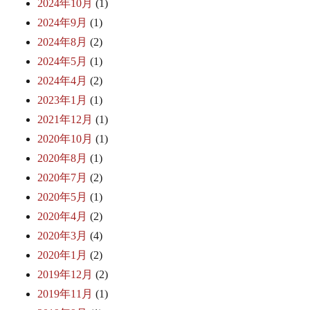
2024年10月
(1)
2024年9月
(1)
2024年8月
(2)
2024年5月
(1)
2024年4月
(2)
2023年1月
(1)
2021年12月
(1)
2020年10月
(1)
2020年8月
(1)
2020年7月
(2)
2020年5月
(1)
2020年4月
(2)
2020年3月
(4)
2020年1月
(2)
2019年12月
(2)
2019年11月
(1)