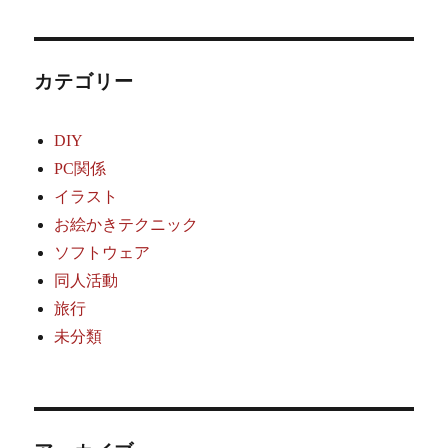
カテゴリー
DIY
PC関係
イラスト
お絵かきテクニック
ソフトウェア
同人活動
旅行
未分類