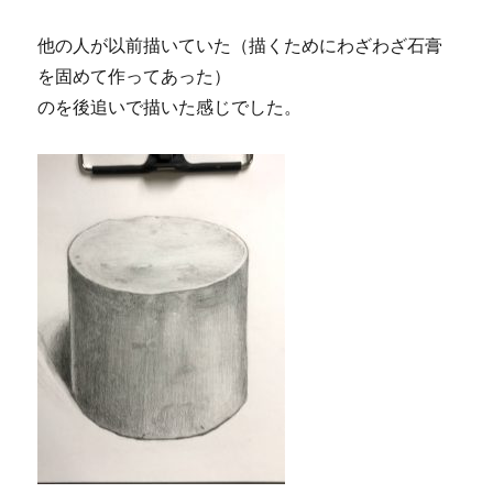
他の人が以前描いていた（描くためにわざわざ石膏
を固めて作ってあった）
のを後追いで描いた感じでした。