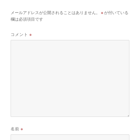
※
メールアドレスが公開されることはありません。
が付いている
欄は必須項目です
コメント
※
名前
※