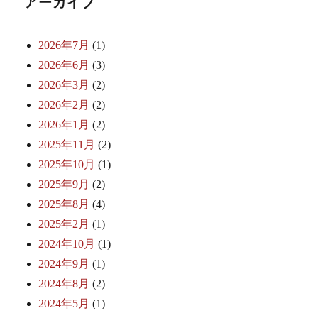
アーカイブ
2026年7月
(1)
2026年6月
(3)
2026年3月
(2)
2026年2月
(2)
2026年1月
(2)
2025年11月
(2)
2025年10月
(1)
2025年9月
(2)
2025年8月
(4)
2025年2月
(1)
2024年10月
(1)
2024年9月
(1)
2024年8月
(2)
2024年5月
(1)