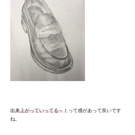
出来上がっていってる～！
って感があって良いです
ね。