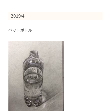
2019/4
ペットボトル