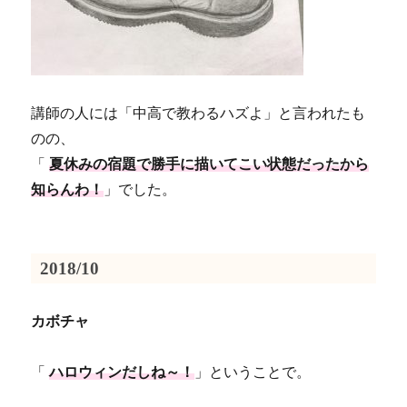
講師の人には「中高で教わるハズよ」と言われたも
のの、
「
夏休みの宿題で勝手に描いてこい状態だったから
知らんわ！
」でした。
2018/10
カボチャ
「
ハロウィンだしね～！
」ということで。