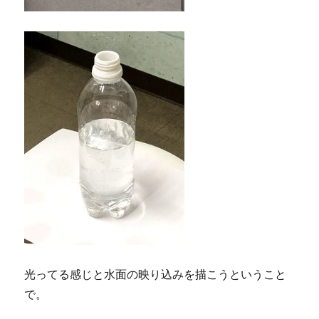
光ってる感じと水面の映り込みを描こうということ
で。