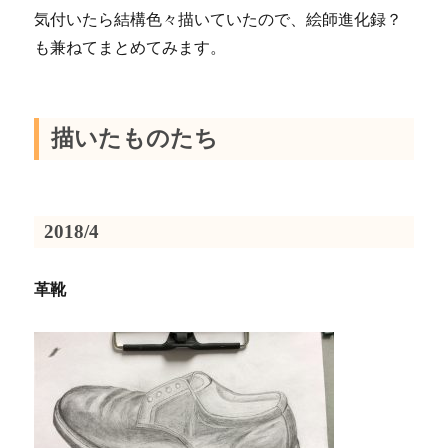
気付いたら結構色々描いていたので、絵師進化録？
も兼ねてまとめてみます。
描いたものたち
2018/4
革靴