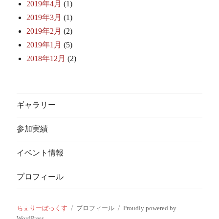
2019年4月
(1)
2019年3月
(1)
2019年2月
(2)
2019年1月
(5)
2018年12月
(2)
ギャラリー
参加実績
イベント情報
プロフィール
ちぇりーぼっくす
プロフィール
Proudly powered by
WordPress