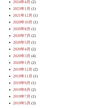
2024年4月
(2)
2023年1月
(1)
2021年12月
(1)
2020年10月
(1)
2020年8月
(1)
2020年7月
(2)
2020年5月
(1)
2020年4月
(2)
2020年3月
(4)
2020年1月
(2)
2019年12月
(2)
2019年11月
(1)
2019年9月
(1)
2019年8月
(2)
2019年7月
(1)
2019年5月
(3)