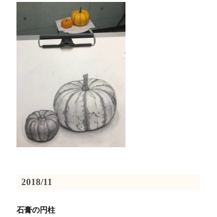
2018/11
石膏の円柱